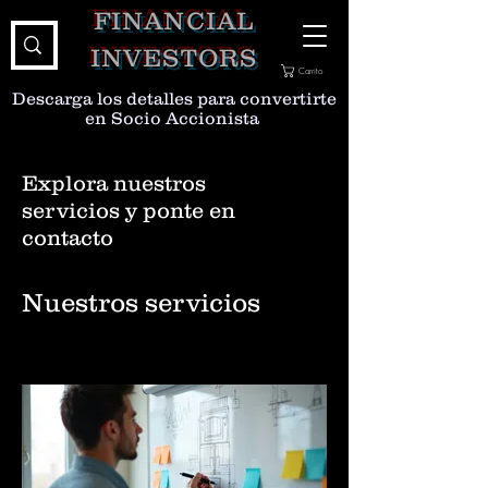
FINANCIAL
INVESTORS
Carrito
Descarga los detalles para convertirte
en Socio Accionista
Explora nuestros
servicios y ponte en
contacto
Nuestros servicios