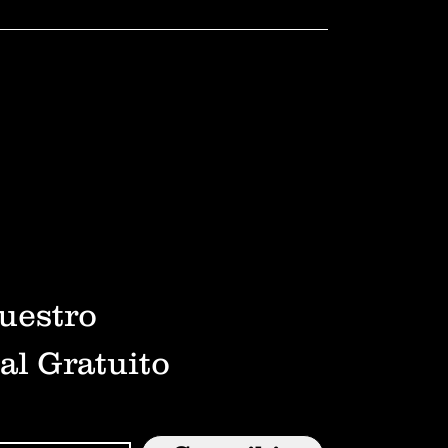
uestro
al Gratuito