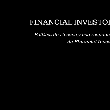
FINANCIAL INVESTO
Política de riesgos y uso respon
de
Financial Inves